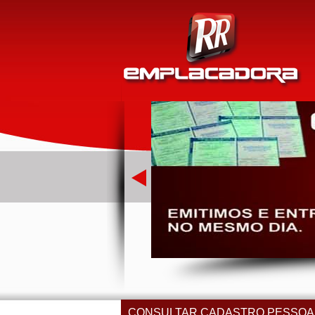
CONSULTAR CADASTRO PESSOA FÍS